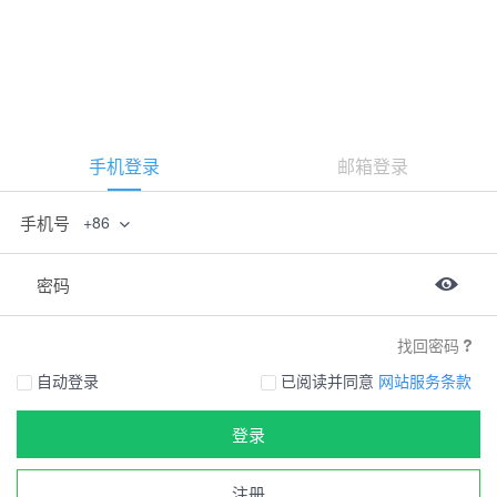
手机登录
邮箱登录
手机号
+86
密码
找回密码
自动登录
已阅读并同意
网站服务条款
登录
注册