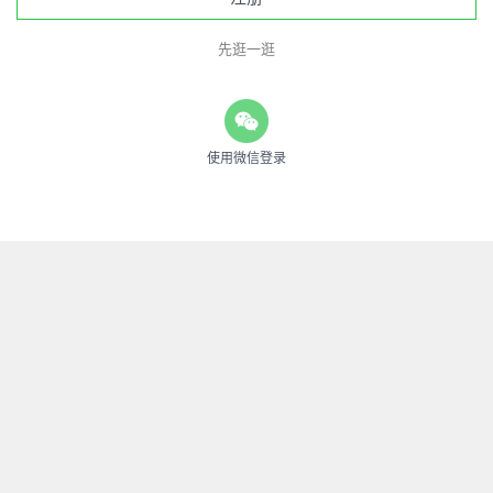
先逛一逛
使用微信登录