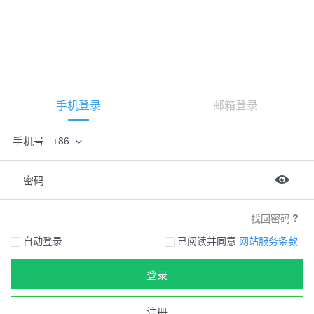
手机登录
邮箱登录
手机号
+86
密码
找回密码
自动登录
已阅读并同意
网站服务条款
登录
注册