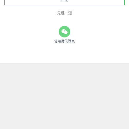
先逛一逛
使用微信登录