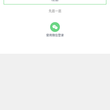
先逛一逛
使用微信登录