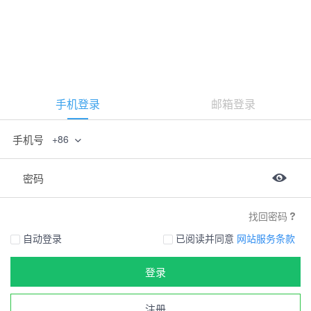
手机登录
邮箱登录
手机号
+86
密码
找回密码
自动登录
已阅读并同意
网站服务条款
登录
注册