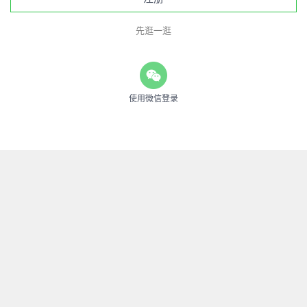
先逛一逛
使用微信登录