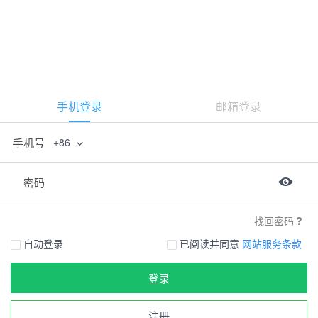
手机登录
邮箱登录
手机号
+86
密码
找回密码
自动登录
已阅读并同意
网站服务条款
登录
注册