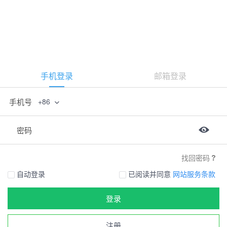
手机登录
邮箱登录
手机号
+86
密码
找回密码
自动登录
已阅读并同意
网站服务条款
登录
注册