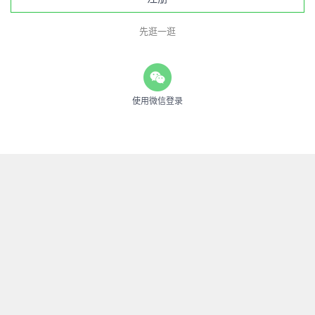
先逛一逛
使用微信登录