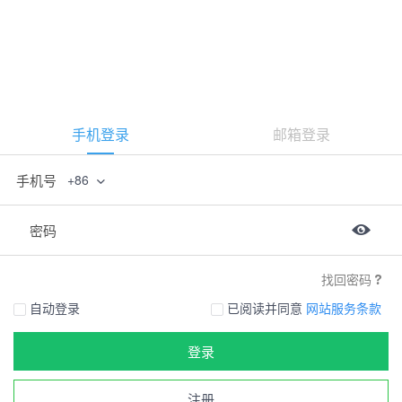
手机登录
邮箱登录
手机号
+86
密码
找回密码
自动登录
已阅读并同意
网站服务条款
登录
注册