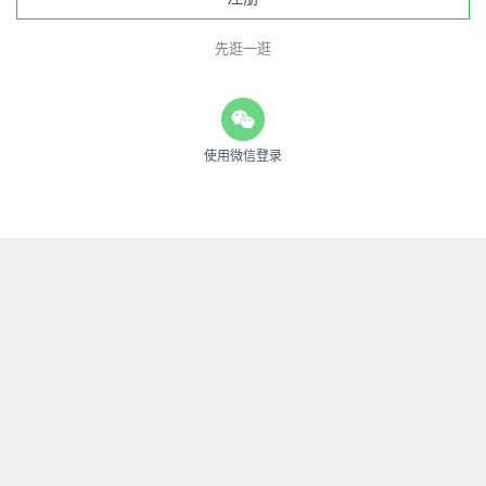
先逛一逛
使用微信登录