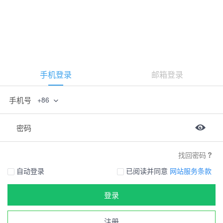
手机登录
邮箱登录
手机号
+86
密码
找回密码
自动登录
已阅读并同意
网站服务条款
登录
注册