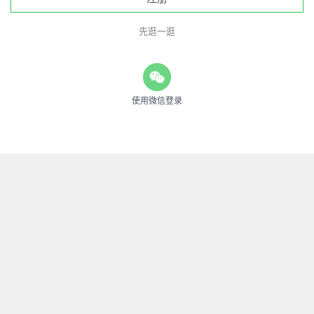
先逛一逛
使用微信登录