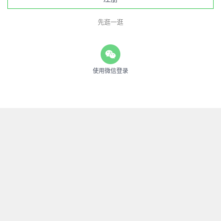
先逛一逛
使用微信登录