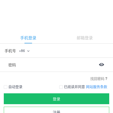
手机登录
邮箱登录
手机号
+86
密码
找回密码
自动登录
已阅读并同意
网站服务条款
登录
注册