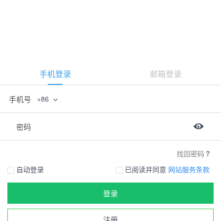
手机登录
邮箱登录
手机号
+86
密码
找回密码
自动登录
已阅读并同意
网站服务条款
登录
注册