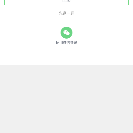
先逛一逛
使用微信登录