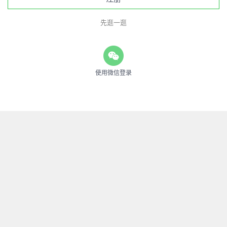
先逛一逛
使用微信登录