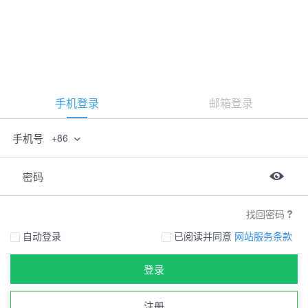
手机登录
邮箱登录
手机号
+86
密码
找回密码
自动登录
已阅读并同意
网站服务条款
登录
注册