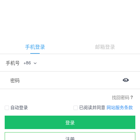
手机登录
邮箱登录
手机号
+86
密码
找回密码
自动登录
已阅读并同意
网站服务条款
登录
注册