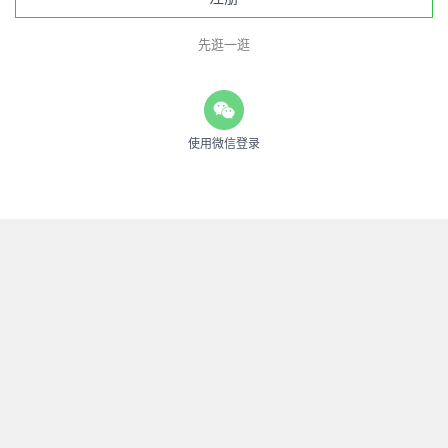
先逛一逛
使用微信登录