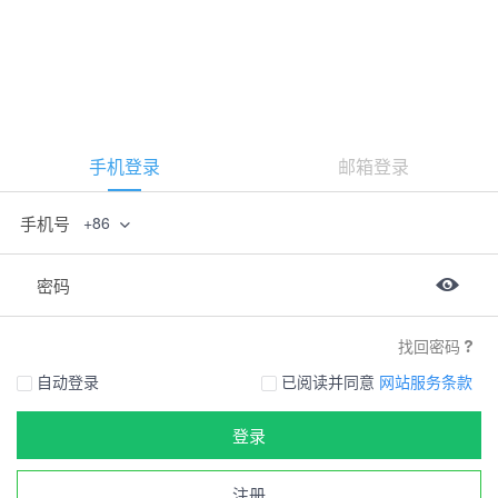
手机登录
邮箱登录
手机号
+86
密码
找回密码
自动登录
已阅读并同意
网站服务条款
登录
注册