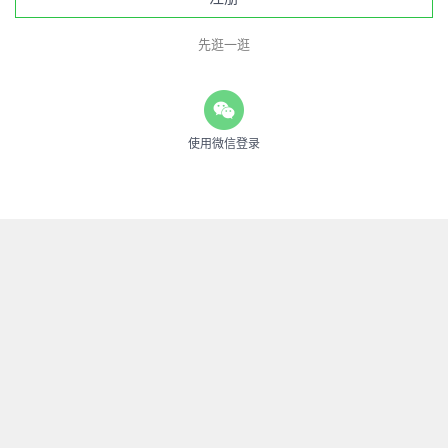
先逛一逛
使用微信登录