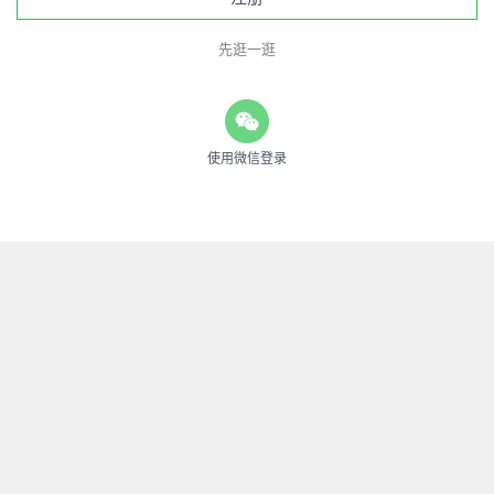
先逛一逛
使用微信登录