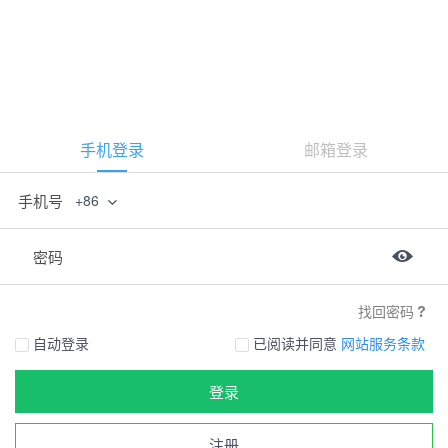
手机登录
邮箱登录
手机号
+86
密码
找回密码
自动登录
已阅读并同意
网站服务条款
登录
注册