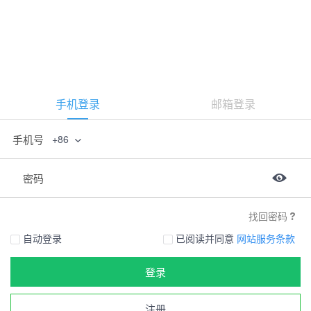
手机登录
邮箱登录
手机号
+86
密码
找回密码
自动登录
已阅读并同意
网站服务条款
登录
注册