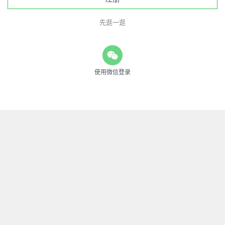
先逛一逛
使用微信登录