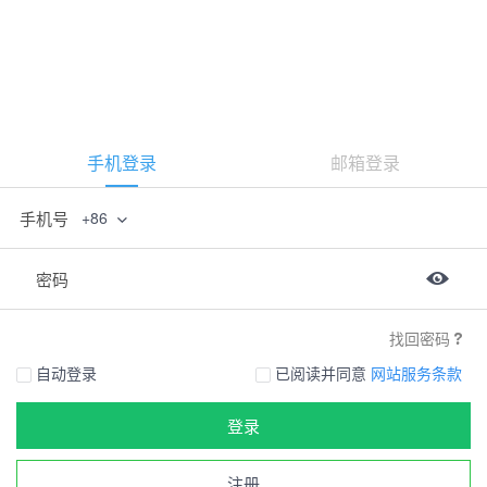
手机登录
邮箱登录
手机号
+86
密码
找回密码
自动登录
已阅读并同意
网站服务条款
登录
注册