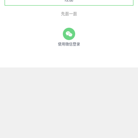
先逛一逛
使用微信登录