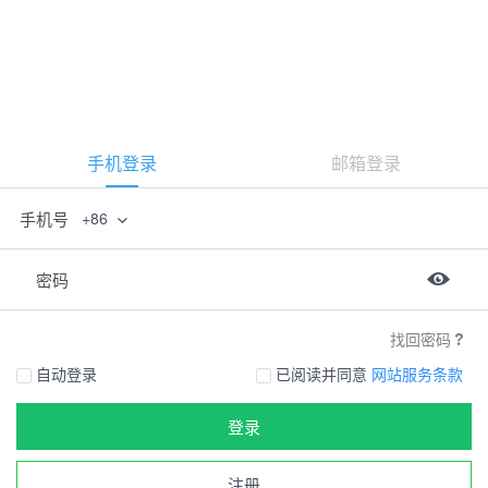
手机登录
邮箱登录
手机号
+86
密码
找回密码
自动登录
已阅读并同意
网站服务条款
登录
注册