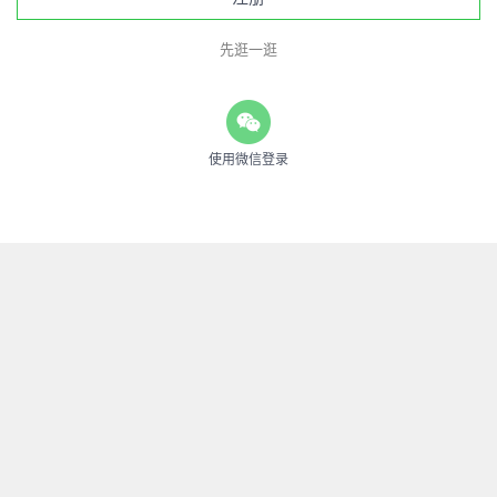
先逛一逛
使用微信登录