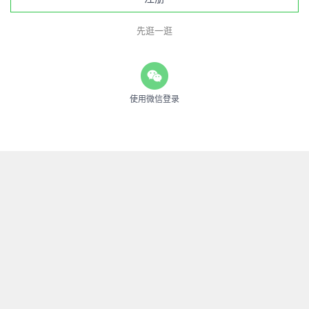
先逛一逛
使用微信登录