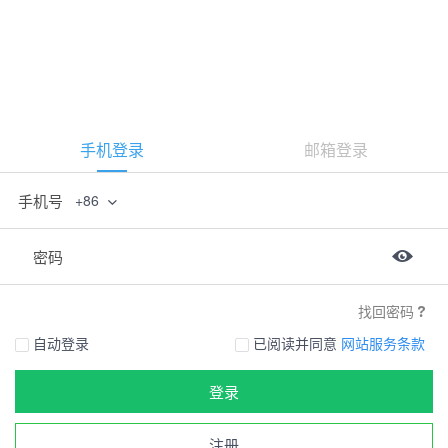
手机登录
邮箱登录
手机号
+86
密码
找回密码
自动登录
已阅读并同意
网站服务条款
登录
注册