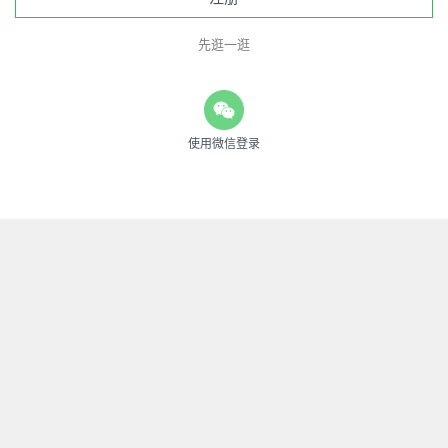
先逛一逛
使用微信登录