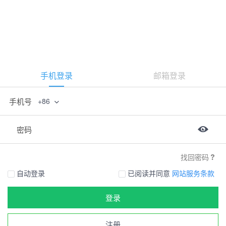
手机登录
邮箱登录
手机号
+86
密码
找回密码
自动登录
已阅读并同意
网站服务条款
登录
注册