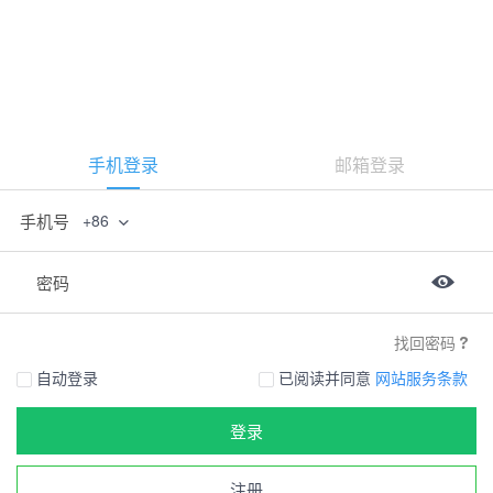
手机登录
邮箱登录
手机号
+86
密码
找回密码
自动登录
已阅读并同意
网站服务条款
登录
注册