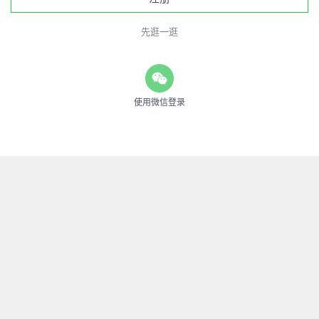
先逛一逛
使用微信登录