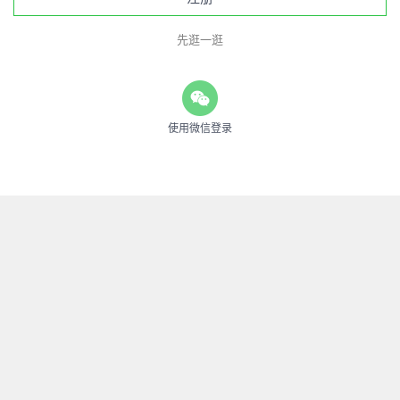
先逛一逛
使用微信登录