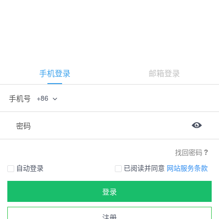
手机登录
邮箱登录
手机号
+86
密码
找回密码
自动登录
已阅读并同意
网站服务条款
登录
注册