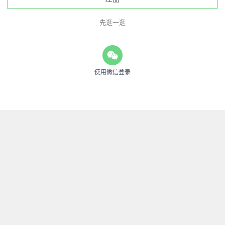
先逛一逛
使用微信登录