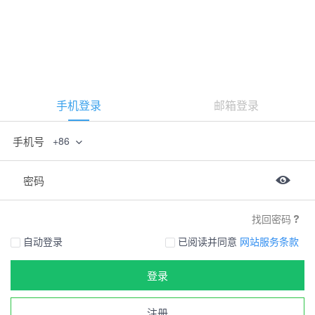
手机登录
邮箱登录
手机号
+86
密码
找回密码
自动登录
已阅读并同意
网站服务条款
登录
注册