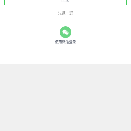
先逛一逛
使用微信登录