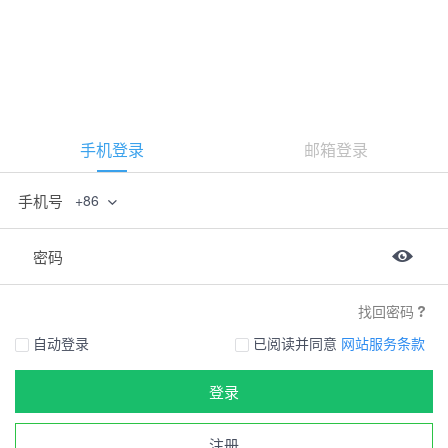
手机登录
邮箱登录
手机号
+86
密码
找回密码
自动登录
已阅读并同意
网站服务条款
登录
注册