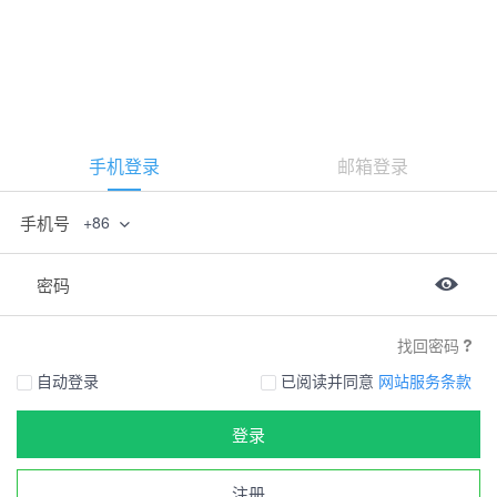
手机登录
邮箱登录
手机号
+86
密码
找回密码
自动登录
已阅读并同意
网站服务条款
登录
注册