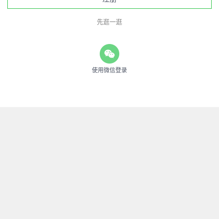
先逛一逛
使用微信登录