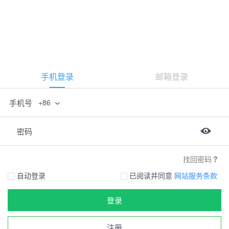
手机登录
邮箱登录
手机号
+86
密码
找回密码
自动登录
已阅读并同意
网站服务条款
登录
注册