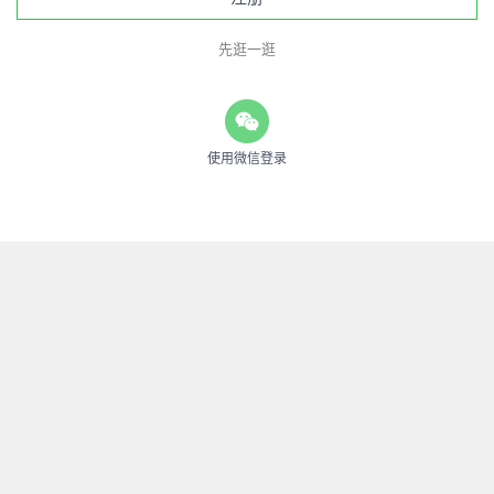
先逛一逛
使用微信登录