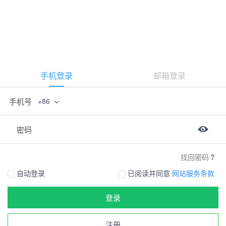
手机登录
邮箱登录
手机号
+86
密码
找回密码
自动登录
已阅读并同意
网站服务条款
登录
注册