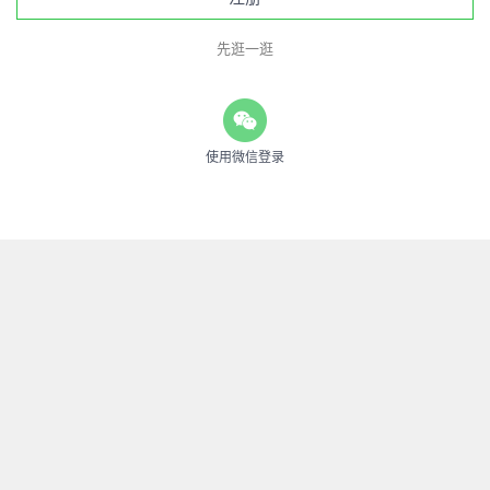
先逛一逛
使用微信登录