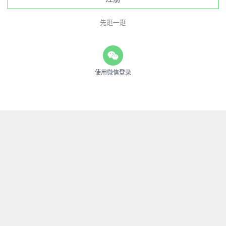
先逛一逛
使用微信登录