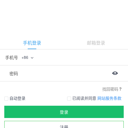
手机登录
邮箱登录
手机号
+86
密码
找回密码
自动登录
已阅读并同意
网站服务条款
登录
注册