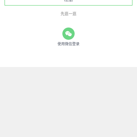
先逛一逛
使用微信登录