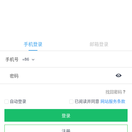
手机登录
邮箱登录
手机号
+86
密码
找回密码
自动登录
已阅读并同意
网站服务条款
登录
注册