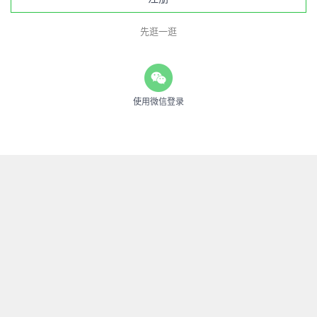
先逛一逛
使用微信登录