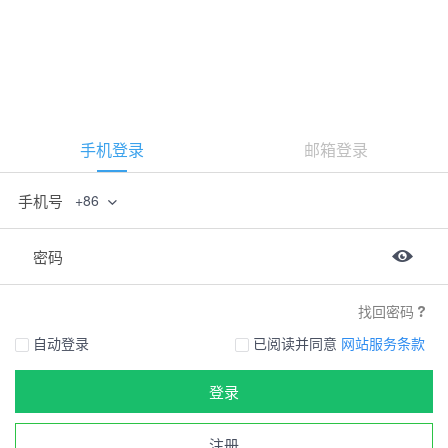
手机登录
邮箱登录
手机号
+86
密码
找回密码
自动登录
已阅读并同意
网站服务条款
登录
注册