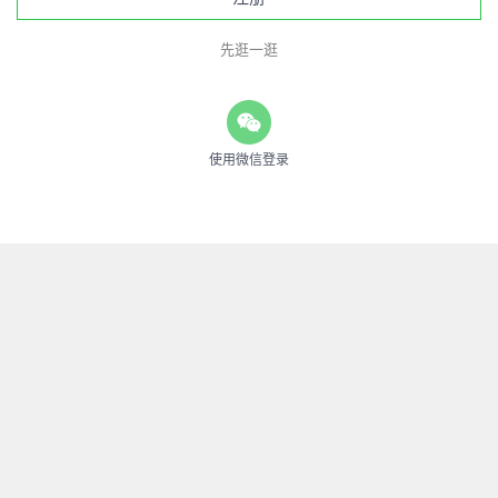
先逛一逛
使用微信登录