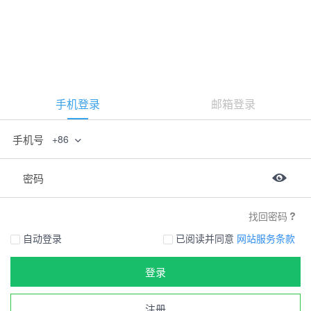
手机登录
邮箱登录
手机号
+86
密码
找回密码
自动登录
已阅读并同意
网站服务条款
登录
注册