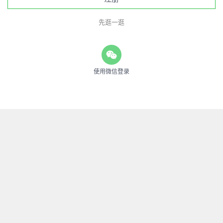
先逛一逛
使用微信登录