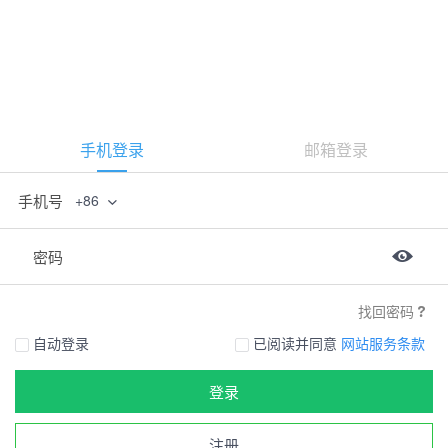
手机登录
邮箱登录
手机号
+86
密码
找回密码
自动登录
已阅读并同意
网站服务条款
登录
注册