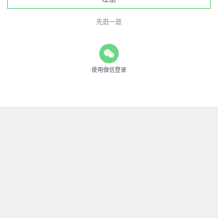
先逛一逛
使用微信登录