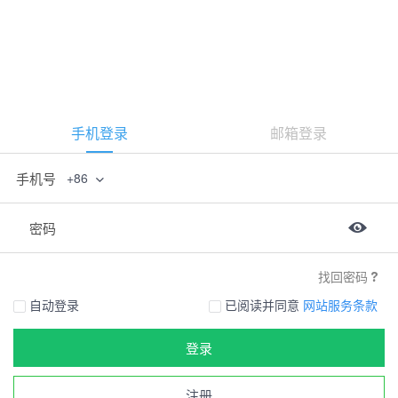
手机登录
邮箱登录
手机号
+86
密码
找回密码
自动登录
已阅读并同意
网站服务条款
登录
注册