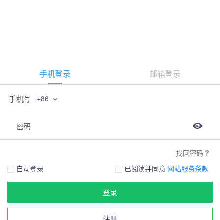
手机登录
邮箱登录
手机号
+86
密码
找回密码
自动登录
已阅读并同意
网站服务条款
登录
注册