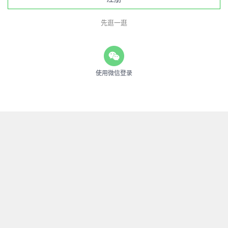
先逛一逛
使用微信登录