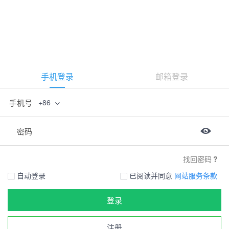
手机登录
邮箱登录
手机号
+86
密码
找回密码
自动登录
已阅读并同意
网站服务条款
登录
注册