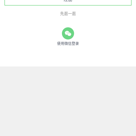
先逛一逛
使用微信登录