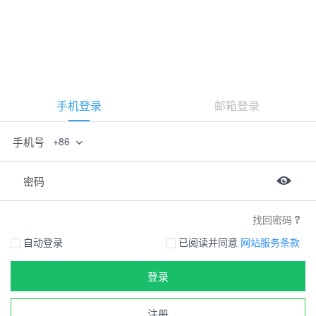
手机登录
邮箱登录
手机号
+86
密码
找回密码
自动登录
已阅读并同意
网站服务条款
登录
注册