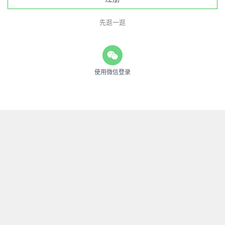
先逛一逛
使用微信登录