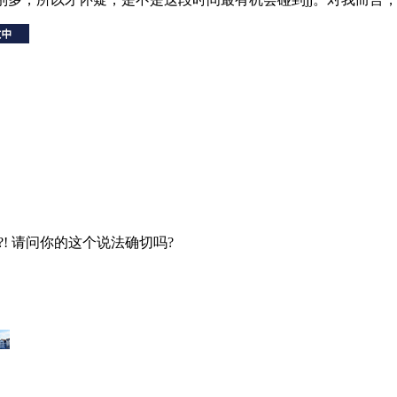
?! 请问你的这个说法确切吗?