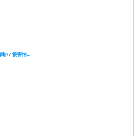
? 很害怕...