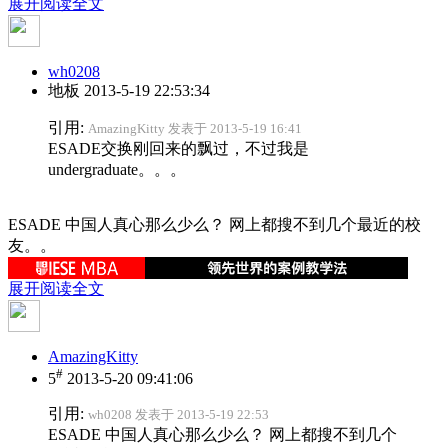
展开阅读全文
wh0208
地板
2013-5-19 22:53:34
引用:
AmazingKitty 发表于 2013-5-19 16:41
ESADE交换刚回来的飘过，不过我是
undergraduate。。。
ESADE 中国人真心那么少么？ 网上都搜不到几个最近的校
友。。
展开阅读全文
AmazingKitty
#
5
2013-5-20 09:41:06
引用:
wh0208 发表于 2013-5-19 22:53
ESADE 中国人真心那么少么？ 网上都搜不到几个