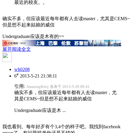
最近的校友。。
确实不多，但应该最近每年都有人去读master，尤其是CEMS~
但是想不起来姑娘的威信
Undergraduate应该是木有的==
展开阅读全文
wh0208
#
6
2013-5-21 21:38:11
引用:
AmazingKitty 发表于 2013-5-20 09:41
确实不多，但应该最近每年都有人去读master，尤
其是CEMS~但是想不起来姑娘的威信
Undergraduate应该是木 ...
我也看到。每年好歹有个3,4个的样子吧。我找到facebook
group了，有问题找老外还是不错的