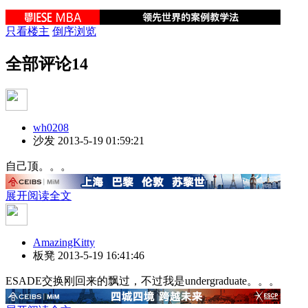
只看楼主
倒序浏览
全部评论
14
wh0208
沙发
2013-5-19 01:59:21
自己顶。。。
展开阅读全文
AmazingKitty
板凳
2013-5-19 16:41:46
ESADE交换刚回来的飘过，不过我是undergraduate。。。