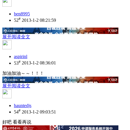
ben8995
#
52
2013-1-2 08:21:59
展开阅读全文
aspirinl
#
53
2013-1-2 08:36:01
加油加油～～！！！
展开阅读全文
hauntedjs
#
54
2013-1-2 09:03:51
好吧 看看再说