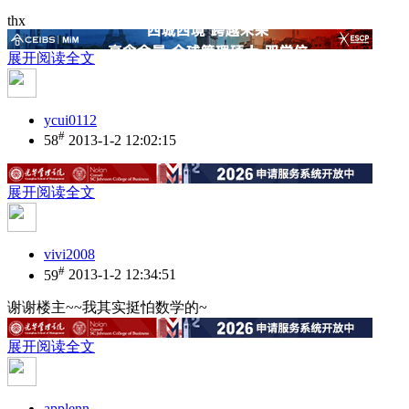
thx
展开阅读全文
ycui0112
#
58
2013-1-2 12:02:15
展开阅读全文
vivi2008
#
59
2013-1-2 12:34:51
谢谢楼主~~我其实挺怕数学的~
展开阅读全文
applenn