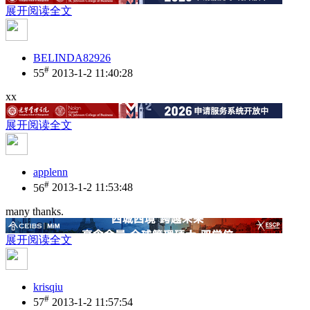
展开阅读全文
BELINDA82926
#
55
2013-1-2 11:40:28
xx
展开阅读全文
applenn
#
56
2013-1-2 11:53:48
many thanks.
展开阅读全文
krisqiu
#
57
2013-1-2 11:57:54