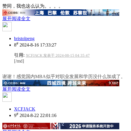
赞同，我也这么认为。。。。
展开阅读全文
bristolpeng
#
8
2024-8-16 17:33:27
引用:
XCFJACK 发表于 2024-08-15 04:35:47
[/md]
谢谢！感觉国内MBA似乎对职业发展和学历没什么加成了。
展开阅读全文
XCFJACK
#
9
2024-8-22 22:01:16