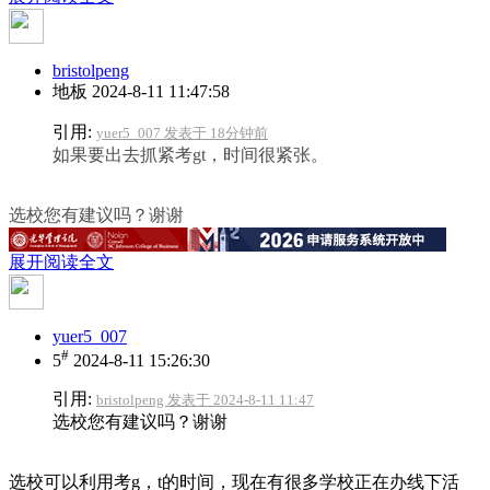
bristolpeng
地板
2024-8-11 11:47:58
引用:
yuer5_007 发表于 18分钟前
如果要出去抓紧考gt，时间很紧张。
选校您有建议吗？谢谢
展开阅读全文
yuer5_007
#
5
2024-8-11 15:26:30
引用:
bristolpeng 发表于 2024-8-11 11:47
选校您有建议吗？谢谢
选校可以利用考g，t的时间，现在有很多学校正在办线下活