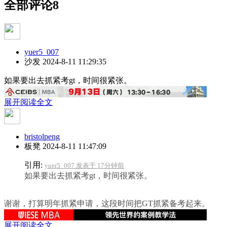
全部评论
8
yuer5_007
沙发
2024-8-11 11:29:35
如果要出去抓紧考gt，时间很紧张。
展开阅读全文
bristolpeng
板凳
2024-8-11 11:47:09
引用:
yuer5_007 发表于 17分钟前
如果要出去抓紧考gt，时间很紧张。
谢谢，打算明年抓紧申请，这段时间把GT抓紧备考起来。
展开阅读全文