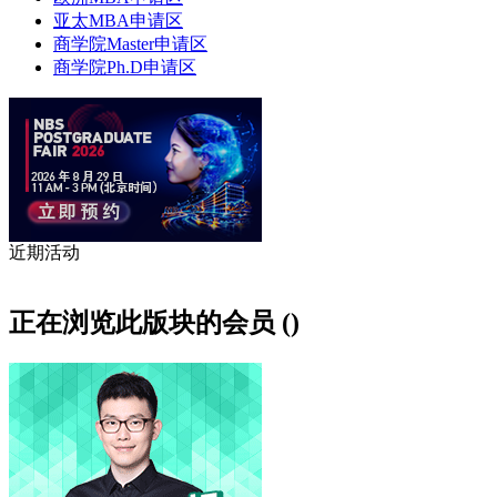
亚太MBA申请区
商学院Master申请区
商学院Ph.D申请区
近期活动
正在浏览此版块的会员 ()