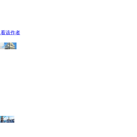
只看该作者