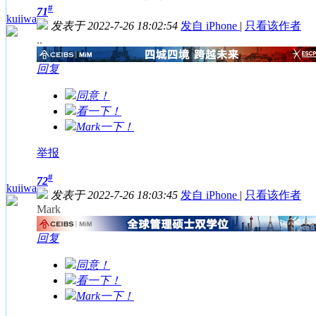
#
71
kuiiwa
发表于 2022-7-26 18:02:54
发自 iPhone
|
只看该作者
..
回复
同意！
看一下！
Mark一下！
举报
#
72
kuiiwa
发表于 2022-7-26 18:03:45
发自 iPhone
|
只看该作者
Mark
回复
同意！
看一下！
Mark一下！