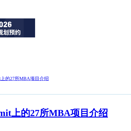
dmit上的27所MBA项目介绍
Admit上的27所MBA项目介绍