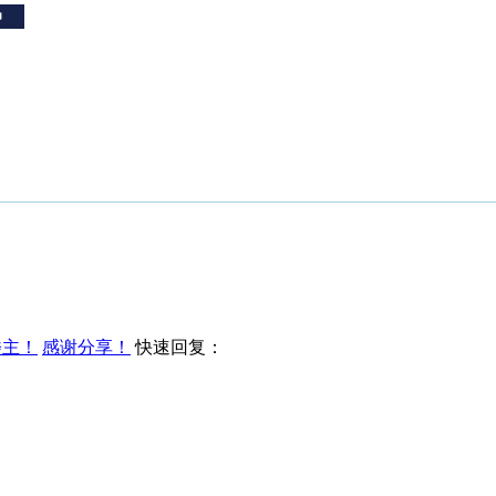
楼主！
感谢分享！
快速回复：