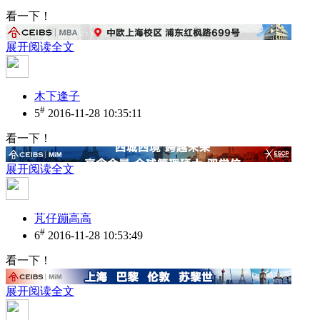
看一下！
展开阅读全文
木下逢子
#
5
2016-11-28 10:35:11
看一下！
展开阅读全文
芃仔蹦高高
#
6
2016-11-28 10:53:49
看一下！
展开阅读全文