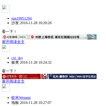
sun19951294
沙发
2016-11-28 10:20:26
看一下！
展开阅读全文
cxt_sky
板凳
2016-11-28 10:24:32
看一下！
展开阅读全文
蚊米Wemmi
地板
2016-11-28 10:27:07