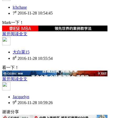
lchchase
#
7
2016-11-28 10:54:45
Mark一下！
展开阅读全文
大白菜15
#
8
2016-11-28 10:55:54
看一下！
展开阅读全文
Jacquelyn
#
9
2016-11-28 10:59:26
谢谢分享