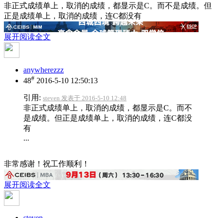
非正式成绩单上，取消的成绩，都显示是C。而不是成绩。但
正是成绩单上，取消的成绩，连C都没有
展开阅读全文
anywherezzz
#
48
2016-5-10 12:50:13
引用:
steven 发表于 2016-5-10 12:48
非正式成绩单上，取消的成绩，都显示是C。而不
是成绩。但正是成绩单上，取消的成绩，连C都没
有
...
非常感谢！祝工作顺利！
展开阅读全文
steven