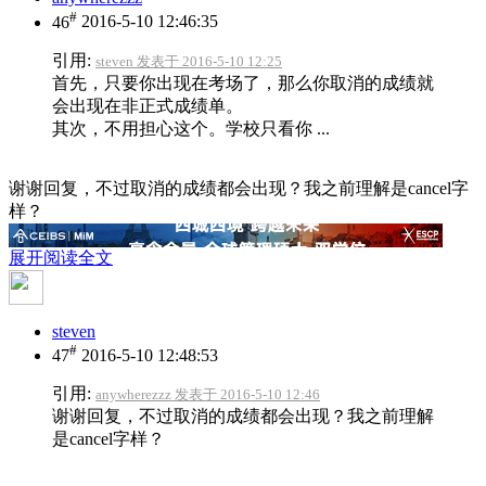
#
46
2016-5-10 12:46:35
引用:
steven 发表于 2016-5-10 12:25
首先，只要你出现在考场了，那么你取消的成绩就
会出现在非正式成绩单。
其次，不用担心这个。学校只看你 ...
谢谢回复，不过取消的成绩都会出现？我之前理解是cancel字
样？
展开阅读全文
steven
#
47
2016-5-10 12:48:53
引用:
anywherezzz 发表于 2016-5-10 12:46
谢谢回复，不过取消的成绩都会出现？我之前理解
是cancel字样？