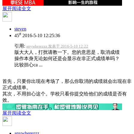
展开阅读全文
steven
#
45
2016-5-10 12:25:36
引用:
anywherezzz 发表于 2016-5-10 12:22
版大大人，打扰请教一下。您的意思是，取消成绩
操作本身无论如何还是会显示在非正式成绩单吗？
比较担心ca ...
首先，只要你出现在考场了，那么你取消的成绩就会出现在非
正式成绩单。
其次，不用担心这个。学校只看你提交给他们的成绩是否有
效。
展开阅读全文
anywherezzz