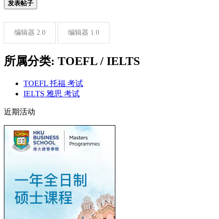
发表帖子
编辑器 2.0
编辑器 1.0
所属分类: TOEFL / IELTS
TOEFL 托福 考试
IELTS 雅思 考试
近期活动