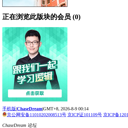
正在浏览此版块的会员 (0)
手机版
|
ChaseDream
|
GMT+8, 2026-8-9 00:14
京公网安备11010202008513号
京ICP证101109号
京ICP备120
ChaseDream 论坛