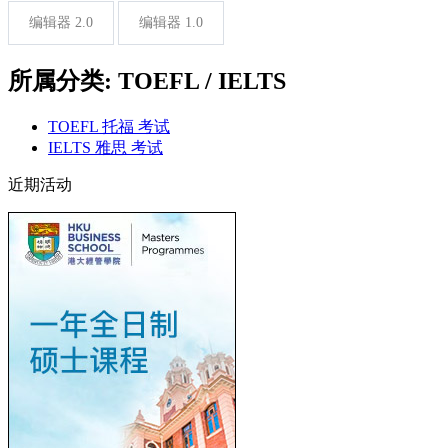
编辑器 2.0
编辑器 1.0
所属分类: TOEFL / IELTS
TOEFL 托福 考试
IELTS 雅思 考试
近期活动