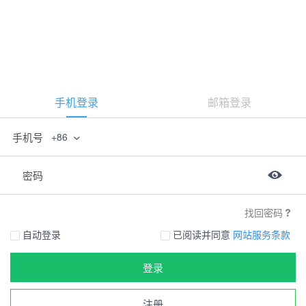
手机登录
邮箱登录
手机号
+86
密码
找回密码
自动登录
已阅读并同意
网站服务条款
登录
注册