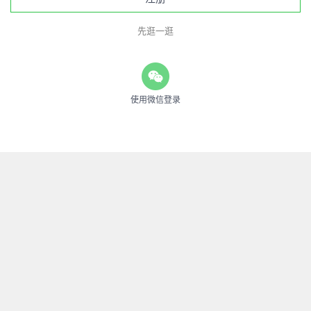
先逛一逛
使用微信登录