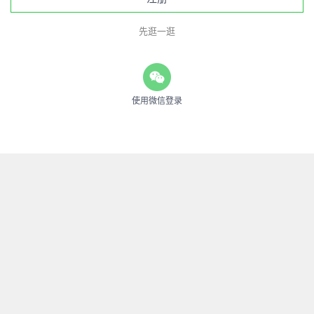
先逛一逛
使用微信登录