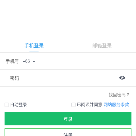
手机登录
邮箱登录
手机号
+86
密码
找回密码
自动登录
已阅读并同意
网站服务条款
登录
注册