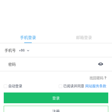
手机登录
邮箱登录
手机号
+86
密码
找回密码
自动登录
已阅读并同意
网站服务条款
登录
注册