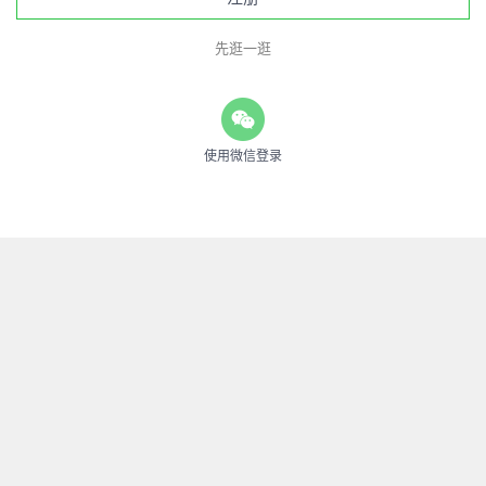
先逛一逛
使用微信登录