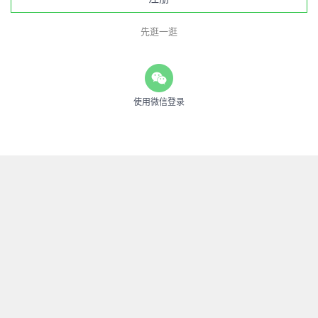
先逛一逛
使用微信登录