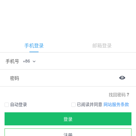
手机登录
邮箱登录
手机号
+86
密码
找回密码
自动登录
已阅读并同意
网站服务条款
登录
注册