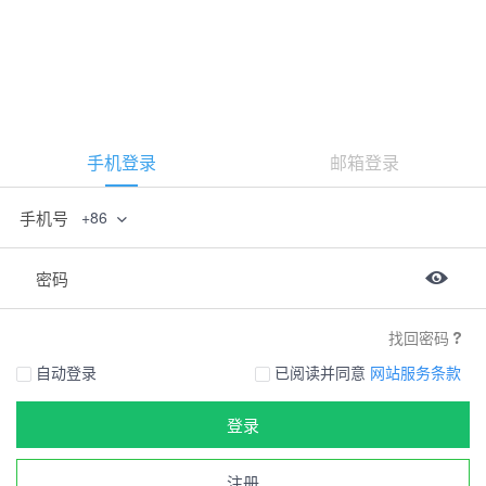
手机登录
邮箱登录
手机号
+86
密码
找回密码
自动登录
已阅读并同意
网站服务条款
登录
注册