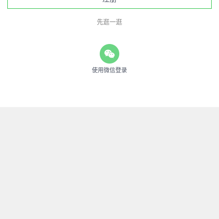
先逛一逛
使用微信登录