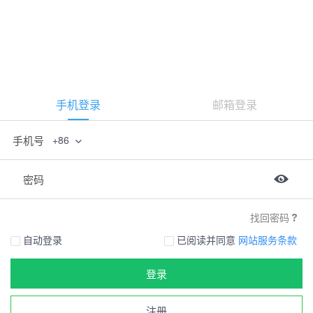
手机登录
邮箱登录
手机号
+86
密码
找回密码
自动登录
已阅读并同意
网站服务条款
登录
注册