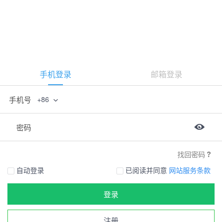
手机登录
邮箱登录
手机号
+86
密码
找回密码
自动登录
已阅读并同意
网站服务条款
登录
注册