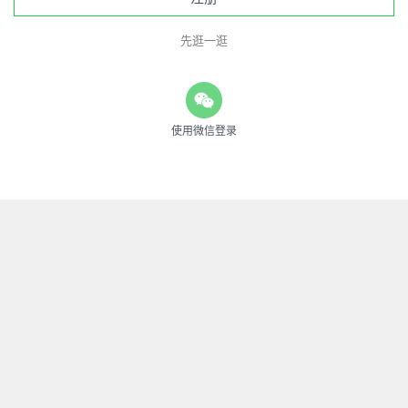
先逛一逛
使用微信登录